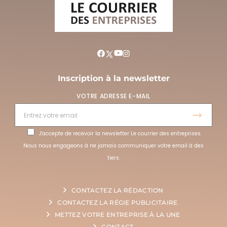
Inscription à la newsletter
VOTRE ADRESSE E-MAIL
J'accepte de recevoir la newsletter Le courrier des entreprises.
Nous nous engageons à ne jamais communiquer votre email à des
tiers.
CONTACTEZ LA RÉDACTION
CONTACTEZ LA RÉGIE PUBLICITAIRE
METTEZ VOTRE ENTREPRISE À LA UNE
CONTACT